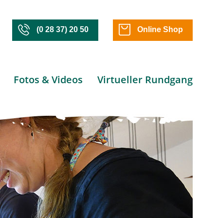
(0 28 37) 20 50
Online Shop
Fotos & Videos
Virtueller Rundgang