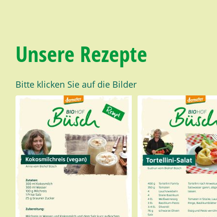
Unsere Rezepte
Bitte klicken Sie auf die Bilder