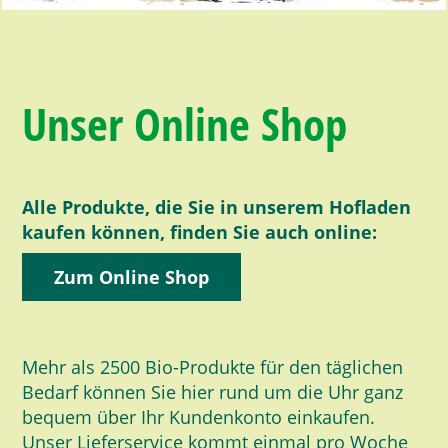
Unser Online Shop
Alle Produkte, die Sie in unserem Hofladen
kaufen können, finden Sie auch online:
Zum Online Shop
Mehr als 2500 Bio-Produkte für den täglichen
Bedarf können Sie hier rund um die Uhr ganz
bequem über Ihr Kundenkonto einkaufen.
Unser Lieferservice kommt einmal pro Woche