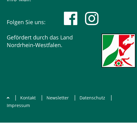
Folgen Sie uns:
Gefördert durch das Land
Nordrhein-Westfalen.
|
|
|
|
Kontakt
Newsletter
Datenschutz
Impressum