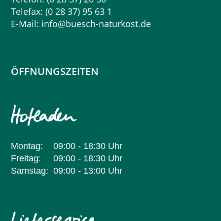
Telefax: (0 28 37) 95 63 1
E-Mail:
info@buesch-naturkost.de
ÖFFNUNGSZEITEN
Montag:
09:00 - 18:30 Uhr
Freitag:
09:00 - 18:30 Uhr
Samstag:
09:00 - 13:00 Uhr