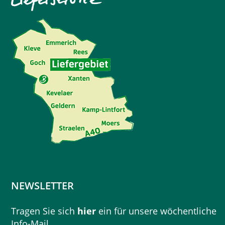
NEWSLETTER
Tragen Sie sich
hier
ein für unsere wöchentliche
Info-Mail.