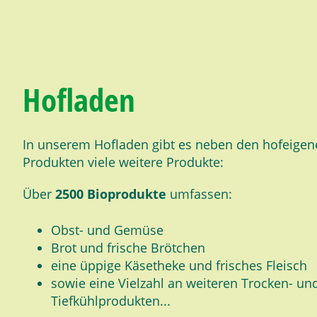
Hofladen
In unserem Hofladen gibt es neben den hofeigen
Produkten viele weitere Produkte:
Über
2500 Bioprodukte
umfassen:
Obst- und Gemüse
Brot und frische Brötchen
eine üppige Käsetheke und frisches Fleisch
sowie eine Vielzahl an weiteren Trocken- un
Tiefkühlprodukten...