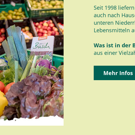
Seit 1998 liefer
auch nach Haus
unteren Niederr
Lebensmitteln a
Was ist in der 
aus einer Vielz
Mehr Infos