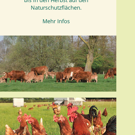
bis in den Herbst auf den
Naturschutzflächen.
Mehr Infos