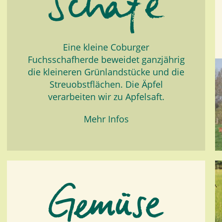
Eine kleine Coburger
Fuchsschafherde beweidet ganzjährig
die kleineren Grünlandstücke und die
Streuobstflächen. Die Äpfel
verarbeiten wir zu Apfelsaft.
Mehr Infos