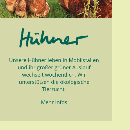
Unsere Hühner leben in Mobilställen
und ihr großer grüner Auslauf
wechselt wöchentlich. Wir
unterstützen die ökologische
Tierzucht.
Mehr Infos