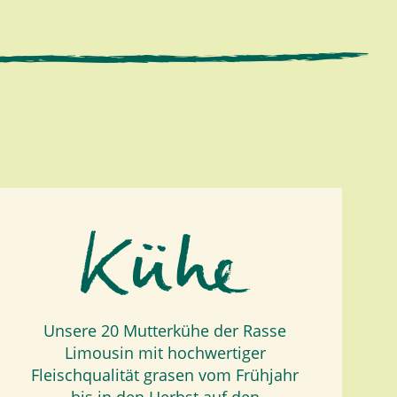
Unsere 20 Mutterkühe der Rasse
Limousin mit hochwertiger
Fleischqualität grasen vom Frühjahr