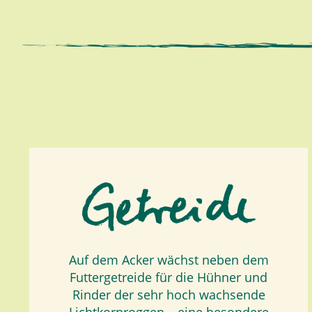
Auf dem Acker wächst neben dem
Futtergetreide für die Hühner und
Rinder der sehr hoch wachsende