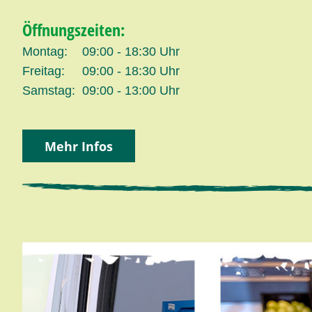
Öffnungszeiten:
Montag:
09:00 - 18:30 Uhr
Freitag:
09:00 - 18:30 Uhr
Samstag:
09:00 - 13:00 Uhr
Mehr Infos