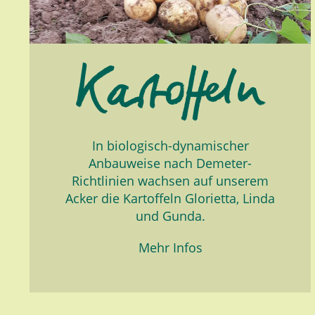
In biologisch-dynamischer
Anbauweise nach Demeter-
Richtlinien wachsen auf unserem
Acker die Kartoffeln Glorietta, Linda
und Gunda.
Mehr Infos