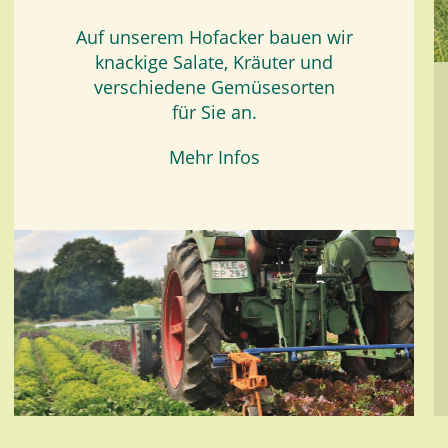
Auf unserem Hofacker bauen wir
knackige Salate, Kräuter und
verschiedene Gemüsesorten
für Sie an.
Mehr Infos