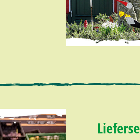
Lieferse