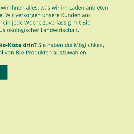
n wir Ihnen alles, was wir im Laden anbieten
e. Wir versorgen unsere Kunden am
hein jede Woche zuverlässig mit Bio-
us ökologischer Landwirtschaft.
Bio-Kiste drin?
Sie haben die Möglichkeit,
ahl von Bio-Produkten auszuwählen.