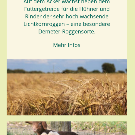
Auf dem Acker wächst neben dem
Futtergetreide für die Hühner und
Rinder der sehr hoch wachsende
Lichtkornroggen – eine besondere
Demeter-Roggensorte.
Mehr Infos