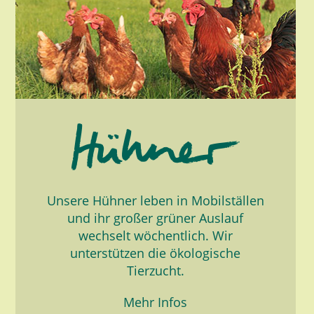
Unsere Hühner leben in Mobilställen
und ihr großer grüner Auslauf
wechselt wöchentlich. Wir
unterstützen die ökologische
Tierzucht.
Mehr Infos