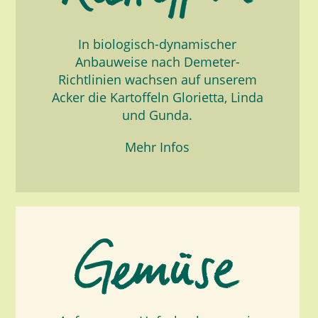
In biologisch-dynamischer
Anbauweise nach Demeter-
Richtlinien wachsen auf unserem
Acker die Kartoffeln Glorietta, Linda
und Gunda.
Mehr Infos