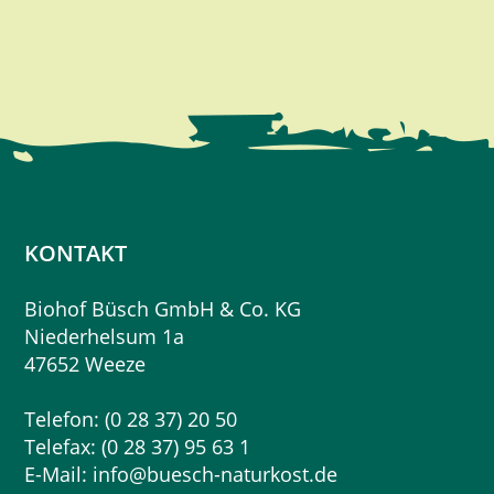
KONTAKT
Biohof Büsch GmbH & Co. KG
Niederhelsum 1a
47652 Weeze
Telefon: (0 28 37) 20 50
Telefax: (0 28 37) 95 63 1
E-Mail:
info@buesch-naturkost.de