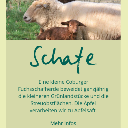
Eine kleine Coburger
Fuchsschafherde beweidet ganzjährig
die kleineren Grünlandstücke und die
Streuobstflächen. Die Äpfel
verarbeiten wir zu Apfelsaft.
Mehr Infos