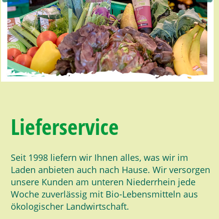
Lieferservice
Seit 1998 liefern wir Ihnen alles, was wir im
Laden anbieten auch nach Hause. Wir versorgen
unsere Kunden am unteren Niederrhein jede
Woche zuverlässig mit Bio-Lebensmitteln aus
ökologischer Landwirtschaft.