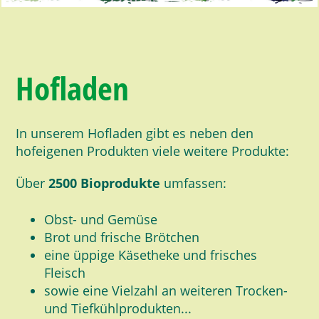
Hofladen
In unserem Hofladen gibt es neben den
hofeigenen Produkten viele weitere Produkte:
Über
2500 Bioprodukte
umfassen:
Obst- und Gemüse
Brot und frische Brötchen
eine üppige Käsetheke und frisches
Fleisch
sowie eine Vielzahl an weiteren Trocken-
und Tiefkühlprodukten...