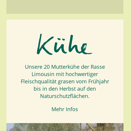
Unsere 20 Mutterkühe der Rasse
Limousin mit hochwertiger
Fleischqualität grasen vom Frühjahr
bis in den Herbst auf den
Naturschutzflächen.
Mehr Infos