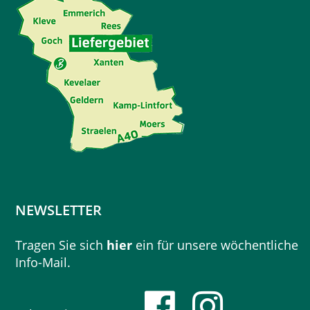
NEWSLETTER
Tragen Sie sich
hier
ein für unsere wöchentliche
Info-Mail.