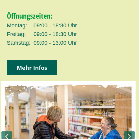
Öffnungszeiten:
Montag:
09:00 - 18:30 Uhr
Freitag:
09:00 - 18:30 Uhr
Samstag:
09:00 - 13:00 Uhr
Mehr Infos