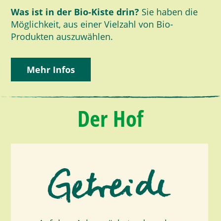
Was ist in der Bio-Kiste drin?
Sie haben die
Möglichkeit, aus einer Vielzahl von Bio-
Produkten auszuwählen.
Mehr Infos
Der Hof