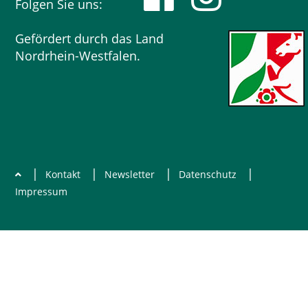
Folgen Sie uns:
Gefördert durch das Land
Nordrhein-Westfalen.
|
|
|
|
Kontakt
Newsletter
Datenschutz
Impressum