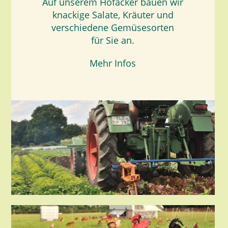
Auf unserem Hofacker bauen wir
knackige Salate, Kräuter und
verschiedene Gemüsesorten
für Sie an.
Mehr Infos