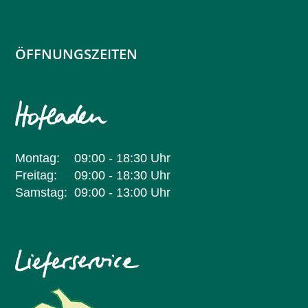
ÖFFNUNGSZEITEN
Montag:
09:00 - 18:30 Uhr
Freitag:
09:00 - 18:30 Uhr
Samstag:
09:00 - 13:00 Uhr